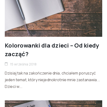
Kolorowanki dla dzieci – Od kiedy
zacząć?
15 września 2018
Dzisiaj tak na zakończenie dnia, chciałem poruszyć
jeden temat, który niejednokrotnie mnie zastanawia...
Dzieci w...