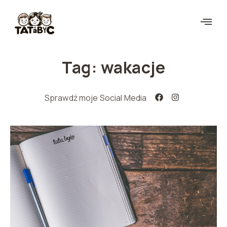
Tag: wakacje
Sprawdź moje Social Media