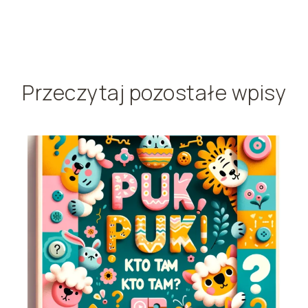
Przeczytaj pozostałe wpisy