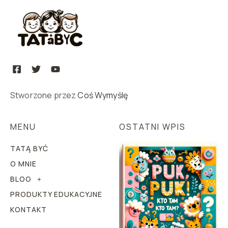
Stworzone przez
Coś Wymyślę
MENU
OSTATNI WPIS
TATĄ BYĆ
O MNIE
BLOG
PRODUKTY EDUKACYJNE
KONTAKT