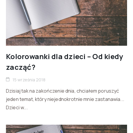
Kolorowanki dla dzieci – Od kiedy
zacząć?
15 września 2018
Dzisiaj tak na zakończenie dnia, chciałem poruszyć
jeden temat, który niejednokrotnie mnie zastanawia...
Dzieci w...