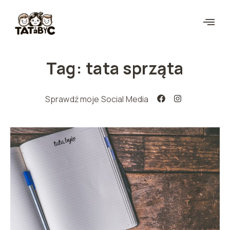
Tag: tata sprząta
Sprawdź moje Social Media