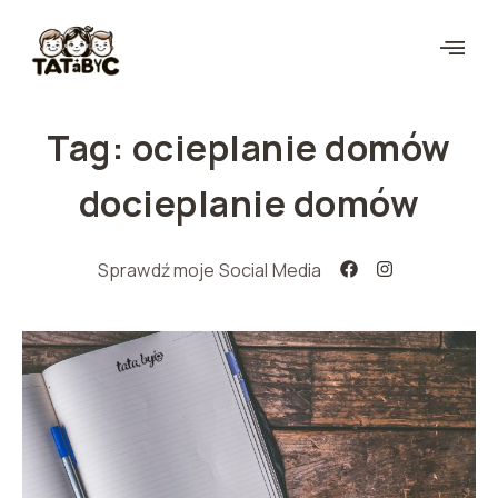
Tag: ocieplanie domów
docieplanie domów
Sprawdź moje Social Media