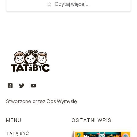
Czytaj więcej...
Stworzone przez
Coś Wymyślę
MENU
OSTATNI WPIS
TATĄ BYĆ