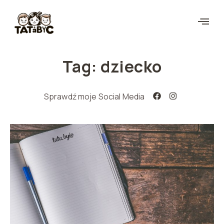
Tag: dziecko
Sprawdź moje Social Media