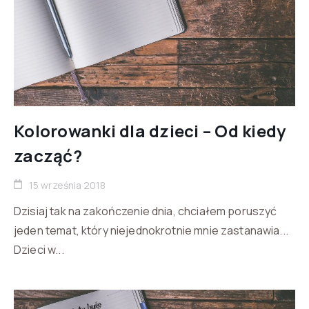
Kolorowanki dla dzieci – Od kiedy
zacząć?
15 września 2018
Dzisiaj tak na zakończenie dnia, chciałem poruszyć
jeden temat, który niejednokrotnie mnie zastanawia...
Dzieci w...