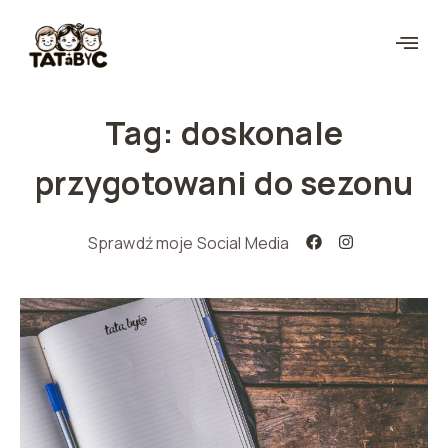
Tag: doskonale
przygotowani do sezonu
Sprawdź moje Social Media