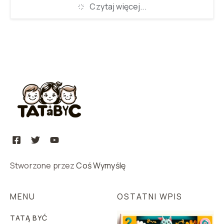
Czytaj więcej...
Stworzone przez
Coś Wymyślę
MENU
OSTATNI WPIS
TATĄ BYĆ