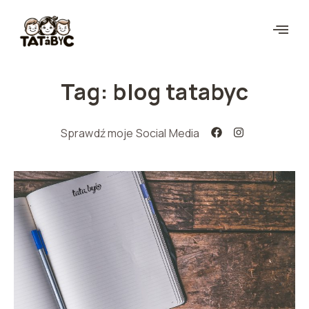
Tag: blog tatabyc
Sprawdź moje Social Media