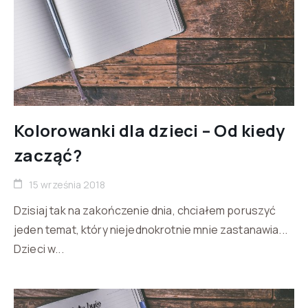
Kolorowanki dla dzieci – Od kiedy
zacząć?
15 września 2018
Dzisiaj tak na zakończenie dnia, chciałem poruszyć
jeden temat, który niejednokrotnie mnie zastanawia...
Dzieci w...