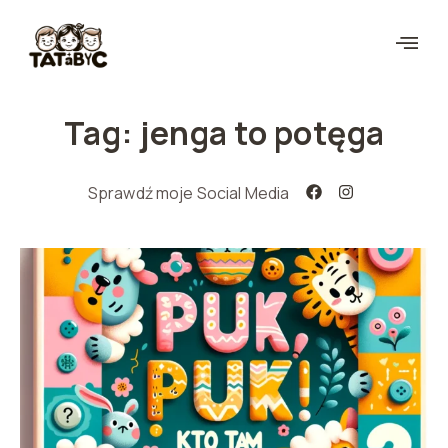
Tag: jenga to potęga
Sprawdź moje Social Media