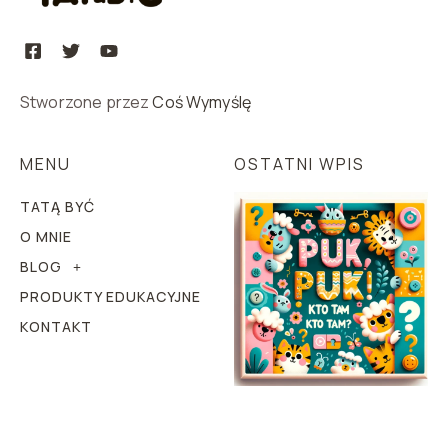
Stworzone przez
Coś Wymyślę
MENU
OSTATNI WPIS
TATĄ BYĆ
O MNIE
BLOG
PRODUKTY EDUKACYJNE
KONTAKT