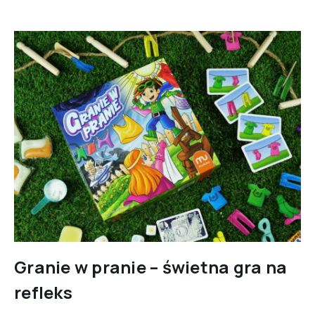
Granie w pranie – świetna gra na
refleks