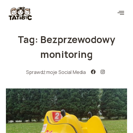
Tag: Bezprzewodowy
monitoring
Sprawdź moje Social Media