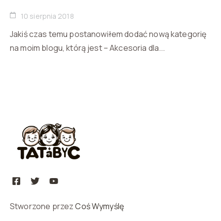
10 sierpnia 2018
Jakiś czas temu postanowiłem dodać nową kategorię
na moim blogu, którą jest – Akcesoria dla...
Stworzone przez
Coś Wymyślę