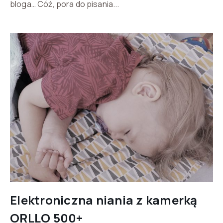
bloga… Cóż, pora do pisania...
Elektroniczna niania z kamerką
ORLLO 500+