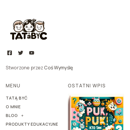
Stworzone przez
Coś Wymyślę
MENU
OSTATNI WPIS
TATĄ BYĆ
O MNIE
BLOG
PRODUKTY EDUKACYJNE