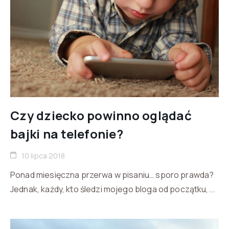
Czy dziecko powinno oglądać
bajki na telefonie?
10 lipca 2018
Ponad miesięczna przerwa w pisaniu… sporo prawda?
Jednak, każdy, kto śledzi mojego bloga od początku,...