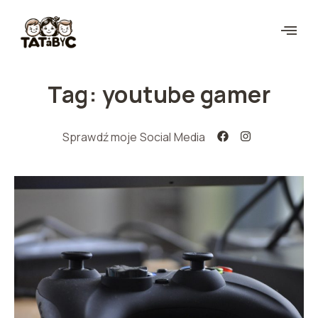
Tag: youtube gamer
Sprawdź moje Social Media