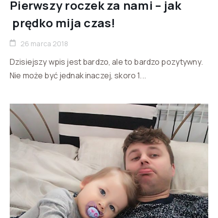
Pierwszy roczek za nami – jak
prędko mija czas!
26 marca 2018
Dzisiejszy wpis jest bardzo, ale to bardzo pozytywny.
Nie może być jednak inaczej, skoro 1...