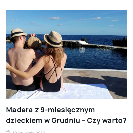
Madera z 9-miesięcznym
dzieckiem w Grudniu – Czy warto?
12 kwietnia 2018