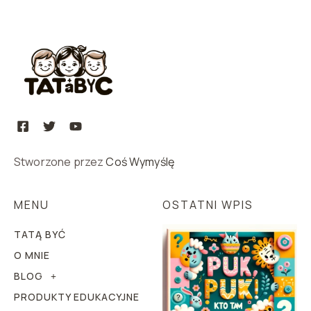
Stworzone przez
Coś Wymyślę
MENU
OSTATNI WPIS
TATĄ BYĆ
O MNIE
BLOG
PRODUKTY EDUKACYJNE