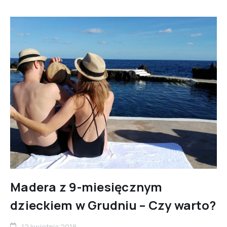
Madera z 9-miesięcznym
dzieckiem w Grudniu – Czy warto?
12 kwietnia 2018