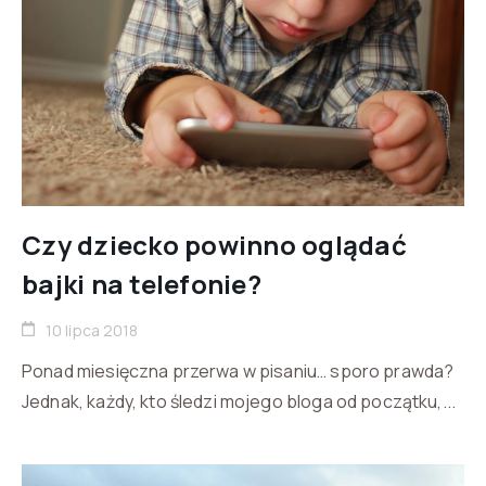
Czy dziecko powinno oglądać
bajki na telefonie?
10 lipca 2018
Ponad miesięczna przerwa w pisaniu… sporo prawda?
Jednak, każdy, kto śledzi mojego bloga od początku,...