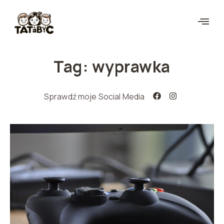
Tag: wyprawka
Sprawdź moje Social Media