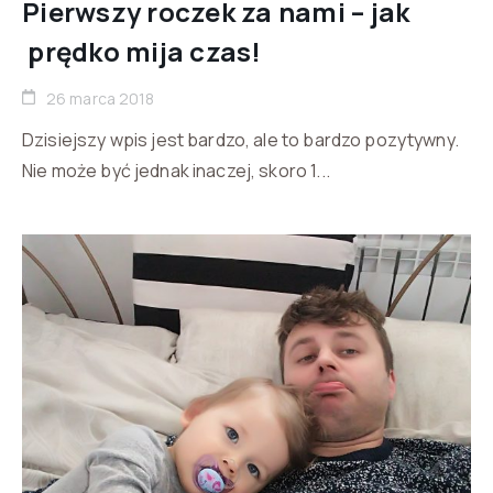
Pierwszy roczek za nami – jak
prędko mija czas!
26 marca 2018
Dzisiejszy wpis jest bardzo, ale to bardzo pozytywny.
Nie może być jednak inaczej, skoro 1...