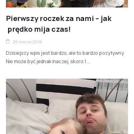
Pierwszy roczek za nami – jak
prędko mija czas!
26 marca 2018
Dzisiejszy wpis jest bardzo, ale to bardzo pozytywny.
Nie może być jednak inaczej, skoro 1...