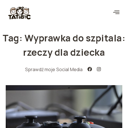
Tag: Wyprawka do szpitala:
rzeczy dla dziecka
Sprawdź moje Social Media