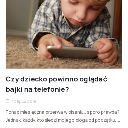
Czy dziecko powinno oglądać
bajki na telefonie?
10 lipca 2018
Ponad miesięczna przerwa w pisaniu… sporo prawda?
Jednak, każdy, kto śledzi mojego bloga od początku,...