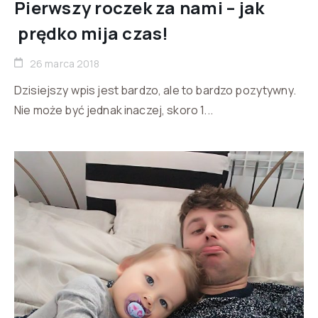
Pierwszy roczek za nami – jak
prędko mija czas!
26 marca 2018
Dzisiejszy wpis jest bardzo, ale to bardzo pozytywny.
Nie może być jednak inaczej, skoro 1...