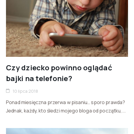
Czy dziecko powinno oglądać
bajki na telefonie?
10 lipca 2018
Ponad miesięczna przerwa w pisaniu… sporo prawda?
Jednak, każdy, kto śledzi mojego bloga od początku,...