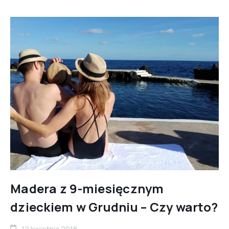
Madera z 9-miesięcznym
dzieckiem w Grudniu – Czy warto?
12 kwietnia 2018