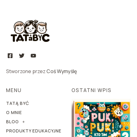
Stworzone przez
Coś Wymyślę
MENU
OSTATNI WPIS
TATĄ BYĆ
O MNIE
BLOG
PRODUKTY EDUKACYJNE