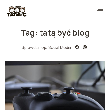
Tag: tatą być blog
Sprawdź moje Social Media