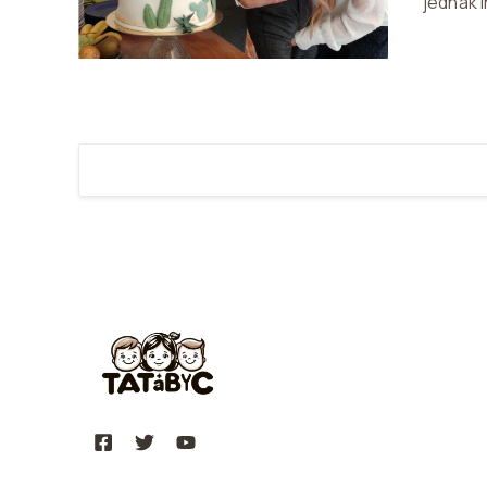
jednak i