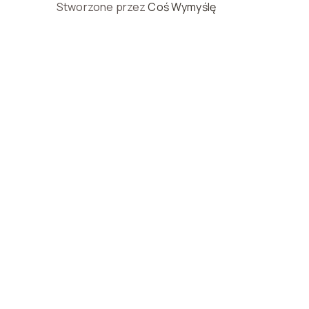
Stworzone przez
Coś Wymyślę