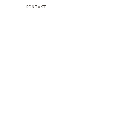
KONTAKT