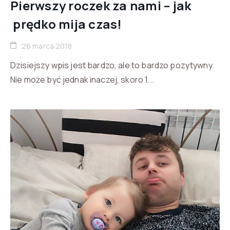
Pierwszy roczek za nami – jak
prędko mija czas!
26 marca 2018
Dzisiejszy wpis jest bardzo, ale to bardzo pozytywny.
Nie może być jednak inaczej, skoro 1...