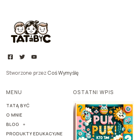
Stworzone przez
Coś Wymyślę
MENU
OSTATNI WPIS
TATĄ BYĆ
O MNIE
BLOG
PRODUKTY EDUKACYJNE