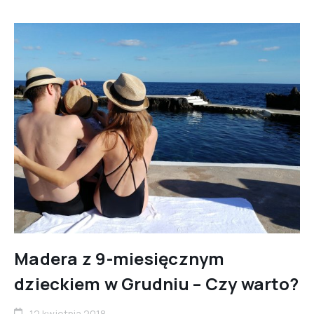
Madera z 9-miesięcznym
dzieckiem w Grudniu – Czy warto?
12 kwietnia 2018