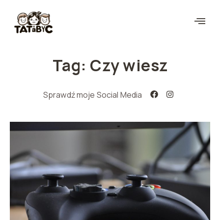
Tag: Czy wiesz
Sprawdź moje Social Media