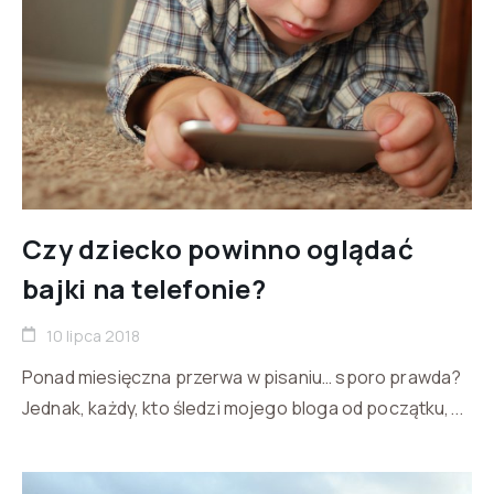
Czy dziecko powinno oglądać
bajki na telefonie?
10 lipca 2018
Ponad miesięczna przerwa w pisaniu… sporo prawda?
Jednak, każdy, kto śledzi mojego bloga od początku,...