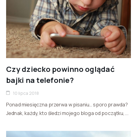
Czy dziecko powinno oglądać
bajki na telefonie?
10 lipca 2018
Ponad miesięczna przerwa w pisaniu… sporo prawda?
Jednak, każdy, kto śledzi mojego bloga od początku,...