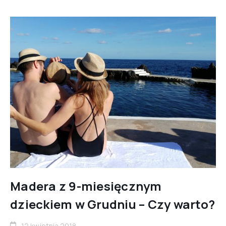
Madera z 9-miesięcznym
dzieckiem w Grudniu – Czy warto?
12 kwietnia 2018