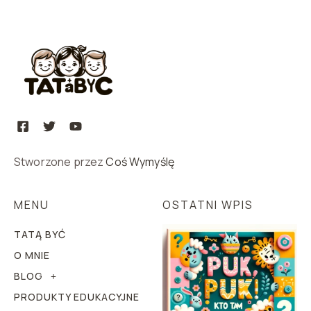
Stworzone przez
Coś Wymyślę
MENU
OSTATNI WPIS
TATĄ BYĆ
O MNIE
BLOG
PRODUKTY EDUKACYJNE