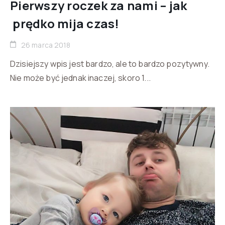
Pierwszy roczek za nami – jak
prędko mija czas!
26 marca 2018
Dzisiejszy wpis jest bardzo, ale to bardzo pozytywny.
Nie może być jednak inaczej, skoro 1...