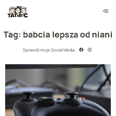
Tag: babcia lepsza od niani
Sprawdź moje Social Media