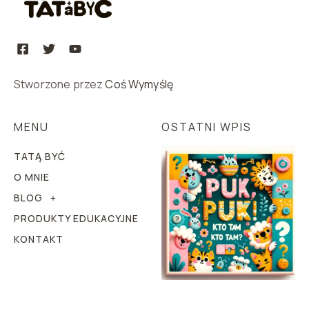
Stworzone przez
Coś Wymyślę
MENU
OSTATNI WPIS
TATĄ BYĆ
O MNIE
BLOG
PRODUKTY EDUKACYJNE
KONTAKT