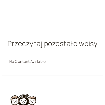
Przeczytaj pozostałe wpisy
No Content Available