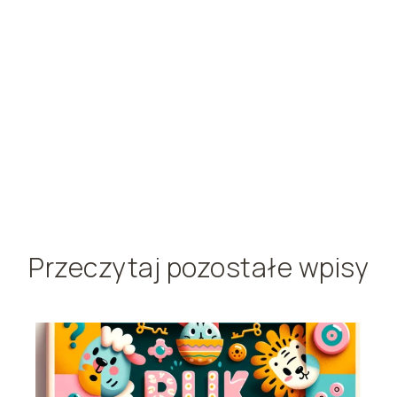
Przeczytaj pozostałe wpisy