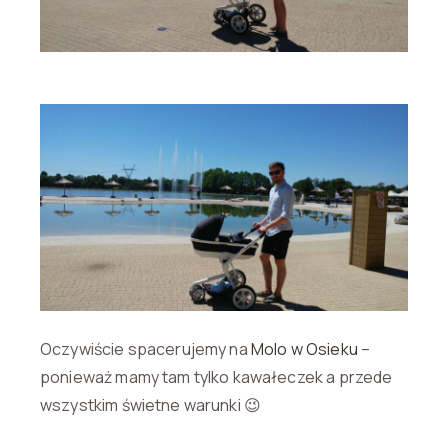
Oczywiście spacerujemy na
Molo w Osieku
–
ponieważ mamy tam tylko kawałeczek a przede
wszystkim świetne warunki 😉