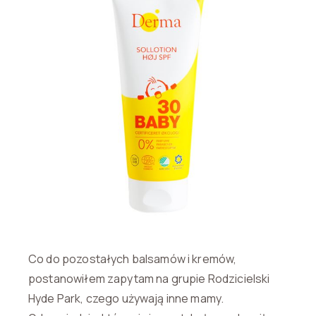
Co do pozostałych balsamów i kremów,
postanowiłem zapytam na grupie Rodzicielski
Hyde Park, czego używają inne mamy.