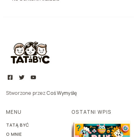
Stworzone przez
Coś Wymyślę
MENU
OSTATNI WPIS
TATĄ BYĆ
O MNIE