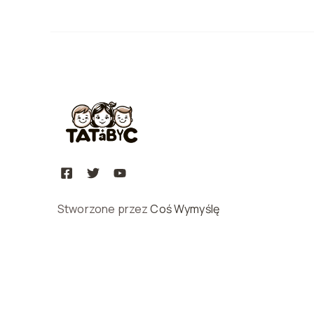
Stworzone przez
Coś Wymyślę