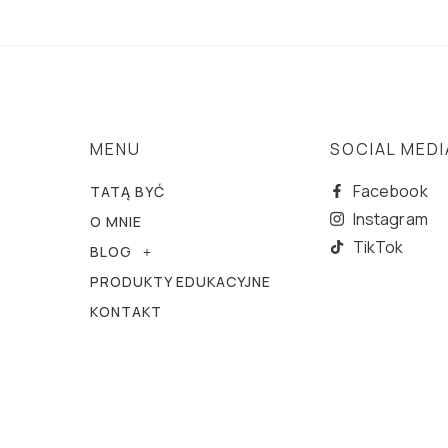
MENU
SOCIAL MEDI
Facebook
TATĄ BYĆ
Instagram
O MNIE
TikTok
BLOG
PRODUKTY EDUKACYJNE
KONTAKT