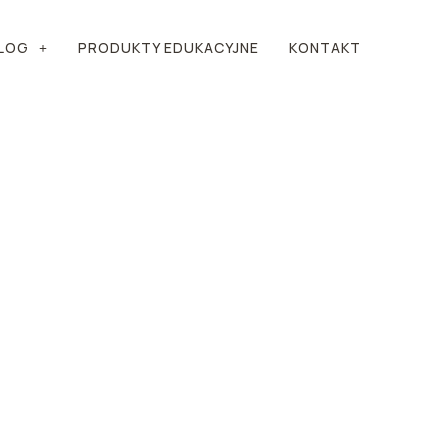
LOG
PRODUKTY EDUKACYJNE
KONTAKT