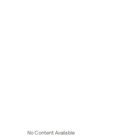
No Content Available