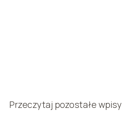
Przeczytaj pozostałe wpisy