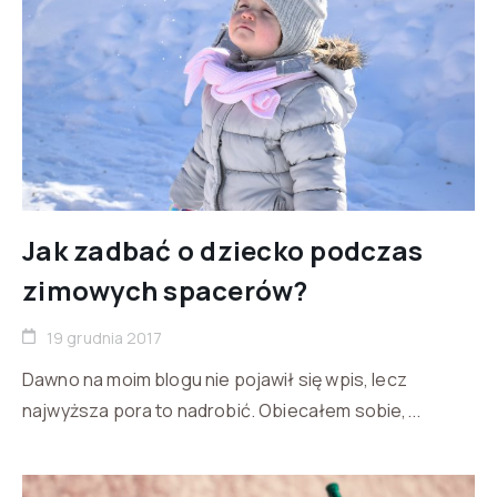
Jak zadbać o dziecko podczas
zimowych spacerów?
19 grudnia 2017
Dawno na moim blogu nie pojawił się wpis, lecz
najwyższa pora to nadrobić. Obiecałem sobie,...