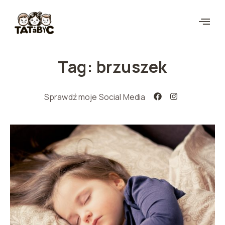
Tag: brzuszek
Sprawdź moje Social Media