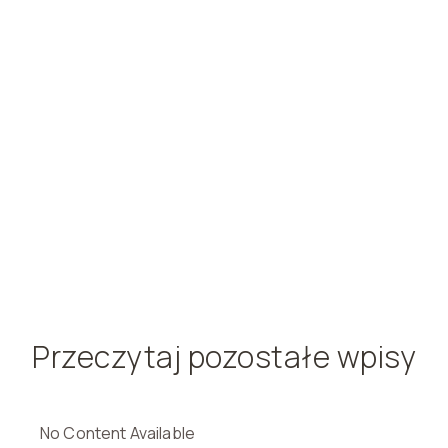
Przeczytaj pozostałe wpisy
No Content Available