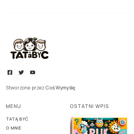
Stworzone przez
Coś Wymyślę
MENU
OSTATNI WPIS
TATĄ BYĆ
O MNIE