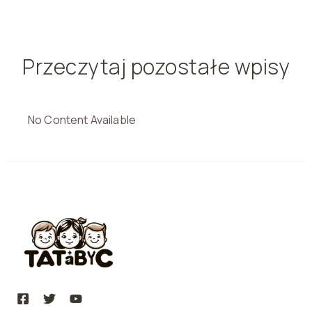
Przeczytaj pozostałe wpisy
No Content Available