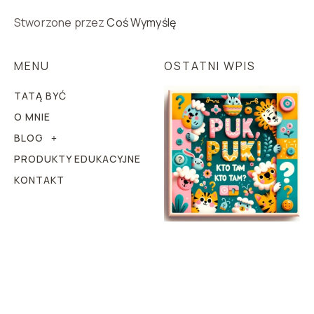
Stworzone przez
Coś Wymyślę
MENU
OSTATNI WPIS
TATĄ BYĆ
O MNIE
BLOG
PRODUKTY EDUKACYJNE
KONTAKT