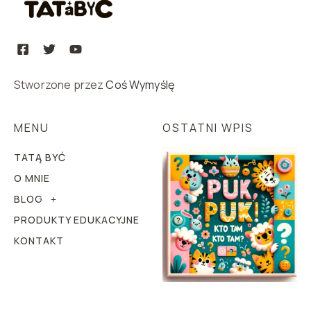
Stworzone przez
Coś Wymyślę
MENU
OSTATNI WPIS
TATĄ BYĆ
O MNIE
BLOG
PRODUKTY EDUKACYJNE
KONTAKT