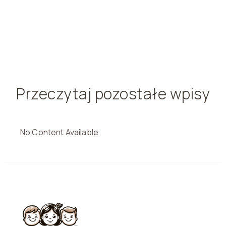
Przeczytaj pozostałe wpisy
No Content Available