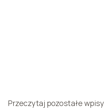
Przeczytaj pozostałe wpisy