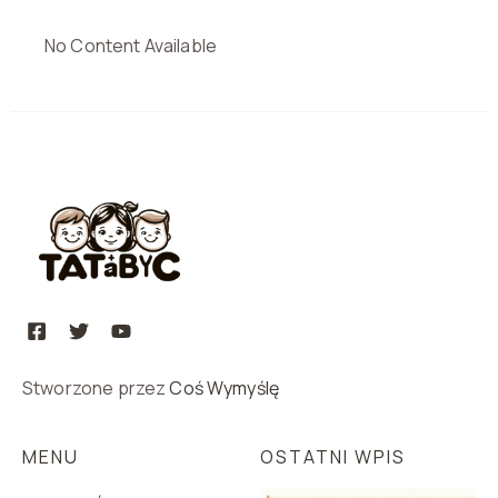
No Content Available
Stworzone przez
Coś Wymyślę
MENU
OSTATNI WPIS