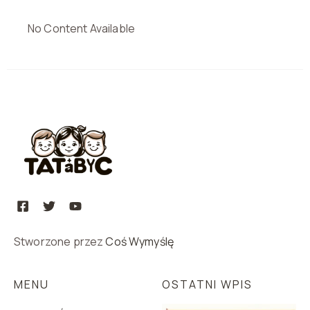
No Content Available
Stworzone przez
Coś Wymyślę
MENU
OSTATNI WPIS