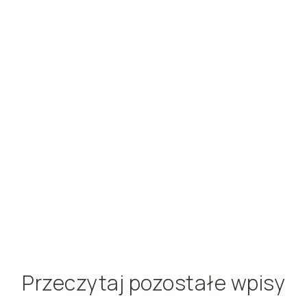
Przeczytaj pozostałe wpisy