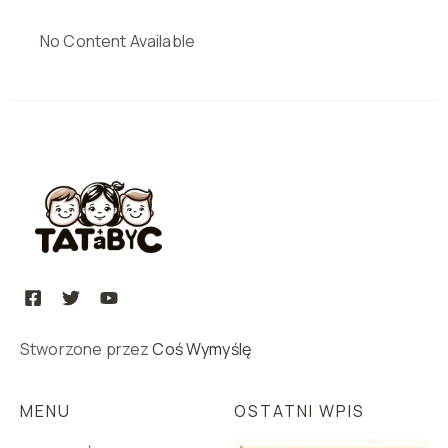
No Content Available
Stworzone przez
Coś Wymyślę
MENU
OSTATNI WPIS