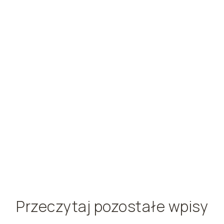
Przeczytaj pozostałe wpisy