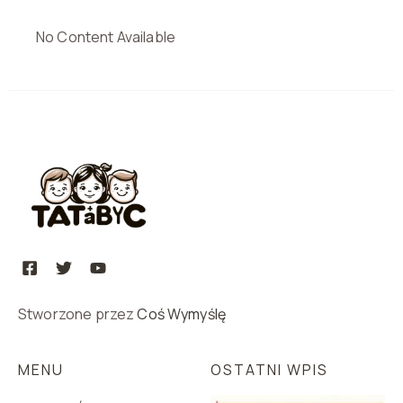
No Content Available
Stworzone przez
Coś Wymyślę
MENU
OSTATNI WPIS