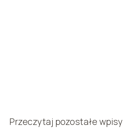
Przeczytaj pozostałe wpisy