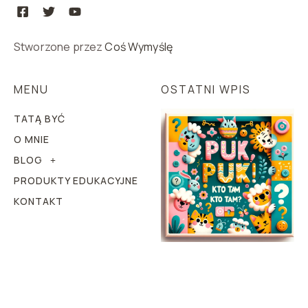
Stworzone przez
Coś Wymyślę
MENU
OSTATNI WPIS
TATĄ BYĆ
O MNIE
BLOG
PRODUKTY EDUKACYJNE
KONTAKT