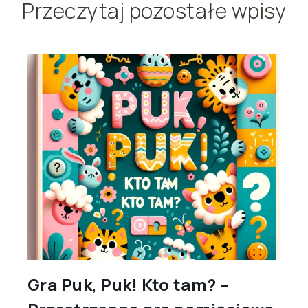
Przeczytaj pozostałe wpisy
Gra Puk, Puk! Kto tam? –