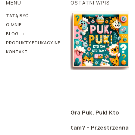
MENU
OSTATNI WPIS
TATĄ BYĆ
O MNIE
BLOG
PRODUKTY EDUKACYJNE
KONTAKT
Gra Puk, Puk! Kto
tam? – Przestrzenna