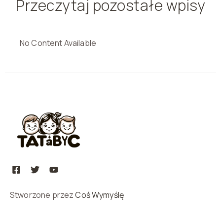
Przeczytaj pozostałe wpisy
No Content Available
Stworzone przez
Coś Wymyślę