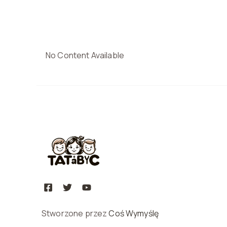
No Content Available
Stworzone przez
Coś Wymyślę