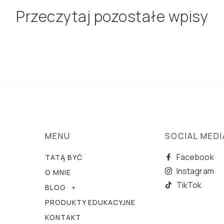
Przeczytaj pozostałe wpisy
MENU
SOCIAL MEDI
Facebook
TATĄ BYĆ
Instagram
O MNIE
TikTok
BLOG
PRODUKTY EDUKACYJNE
KONTAKT