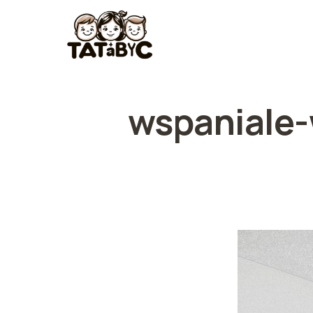
wspaniale-