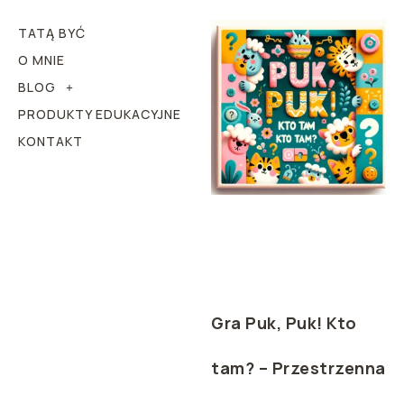
TATĄ BYĆ
O MNIE
BLOG
PRODUKTY EDUKACYJNE
KONTAKT
Gra Puk, Puk! Kto
tam? – Przestrzenna