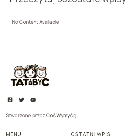
No Content Available
Stworzone przez
Coś Wymyślę
MENU
OSTATNI WPIS