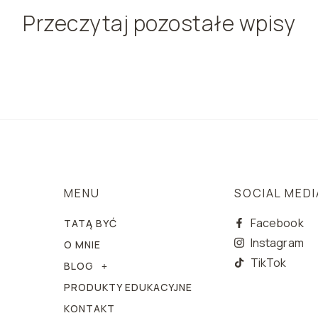
Przeczytaj pozostałe wpisy
MENU
SOCIAL MEDI
Facebook
TATĄ BYĆ
Instagram
O MNIE
TikTok
BLOG
PRODUKTY EDUKACYJNE
KONTAKT