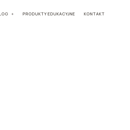
LOG
PRODUKTY EDUKACYJNE
KONTAKT