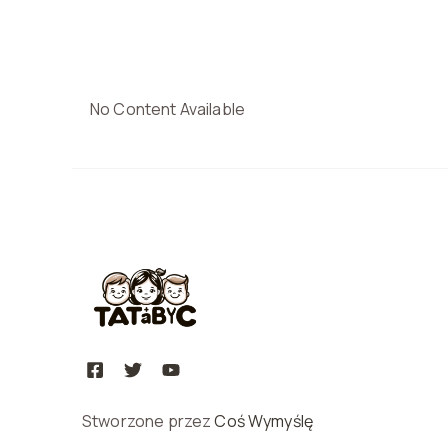
No Content Available
Stworzone przez
Coś Wymyślę